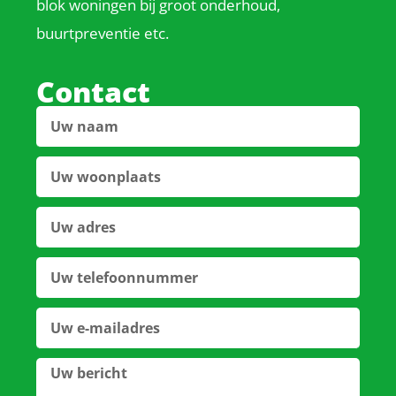
blok woningen bij groot onderhoud,
buurtpreventie etc.
Contact