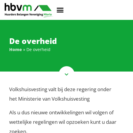
De overheid
Home
»
De overheid
Volkshuisvesting valt bij deze regering onder
het Ministerie van Volkshuisvesting
Als u dus nieuwe ontwikkelingen wil volgen of
wettelijke regelingen wil opzoeken kunt u daar
zoeken.