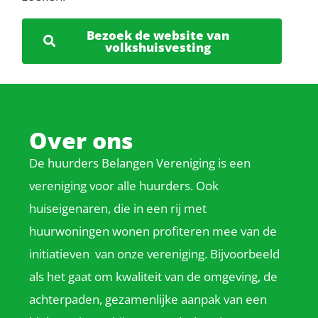
Bezoek de website van
volkshuisvesting
Over ons
De huurders Belangen Vereniging is een
vereniging voor alle huurders. Ook
huiseigenaren, die in een rij met
huurwoningen wonen profiteren mee van de
initiatieven van onze vereniging. Bijvoorbeeld
als het gaat om kwaliteit van de omgeving, de
achterpaden, gezamenlijke aanpak van een